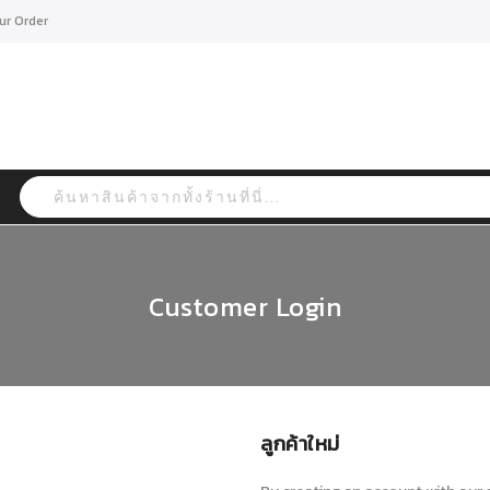
ur Order
Search
Customer Login
ลูกค้าใหม่