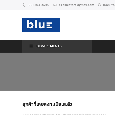
081 403 9695
cs.bluestore@gmail.com
Track Yo
DEPARTMENTS
ลูกค้าที่เคยลงทะเบียนแล้ว