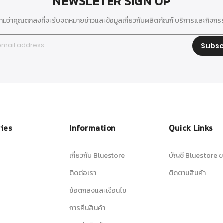
NEWSLETER SIGN UP
มว่าคุณตกลงที่จะรับจดหมายข่าวและข้อมูลเกี่ยวกับผลิตภัณฑ์ บริการและกิจก
Subsc
ies
Information
Quick Links
เกี่ยวกับ Bluestore
บัญชี Bluestore ข
ติดต่อเรา
ติดตามสินค้า
ข้อตกลงและเงื่อนไข
การคืนสินค้า