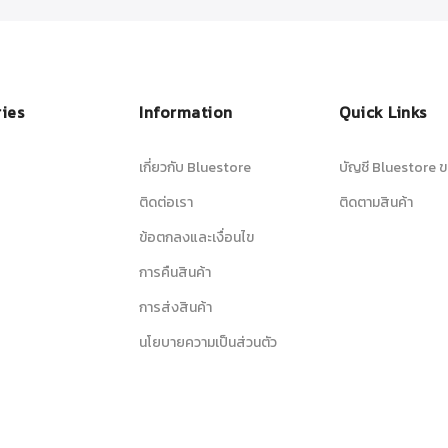
ies
Information
Quick Links
เกี่ยวกับ Bluestore
บัญชี Bluestore ข
ติดต่อเรา
ติดตามสินค้า
ข้อตกลงและเงื่อนไข
การคืนสินค้า
การส่งสินค้า
นโยบายความเป็นส่วนตัว