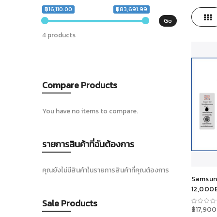
฿16,110.00
฿83,691.99
View
Gri
Go
as
4 products
Compare Products
You have no items to compare.
รายการสินค้าที่ฉันต้องการ
คุณยังไม่มีสินค้าในรายการสินค้าที่คุณต้องการ
Samsun
12,000
AR13T
Sale Products
฿17,900