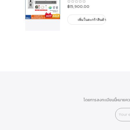
฿15,900.00
เพิ่มในตะกร้าสินค้า
โดยการลงทะเบียนนี้หมายควา