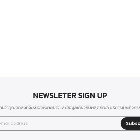
NEWSLETER SIGN UP
มว่าคุณตกลงที่จะรับจดหมายข่าวและข้อมูลเกี่ยวกับผลิตภัณฑ์ บริการและกิจก
Subsc