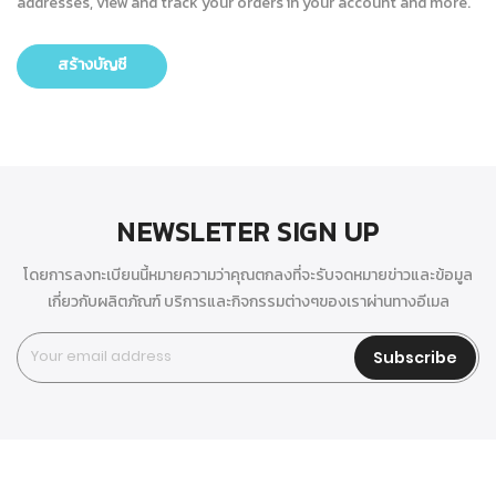
addresses, view and track your orders in your account and more.
สร้างบัญชี
NEWSLETER SIGN UP
โดยการลงทะเบียนนี้หมายความว่าคุณตกลงที่จะรับจดหมายข่าวและข้อมูล
เกี่ยวกับผลิตภัณฑ์ บริการและกิจกรรมต่างๆของเราผ่านทางอีเมล
Subscribe