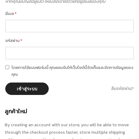
หากคุณมีบัญชีอยู่แล้ว ให้ลงชื่อเข้าใช้ด้วยที่อยู่อีเมลของคุณ
อีเมล
รหัสผ่าน
โดยการใช้แบบฟอร์มนี้ คุณยอมรับให้เว็บไซต์นี้จัดเก็บและจัดการข้อมูลของ
คุณ
ลืมรหัสผ่าน?
เข้าสู่ระบบ
ลูกค้าใหม่
By creating an account with our store, you will be able to move
through the checkout process faster, store multiple shipping