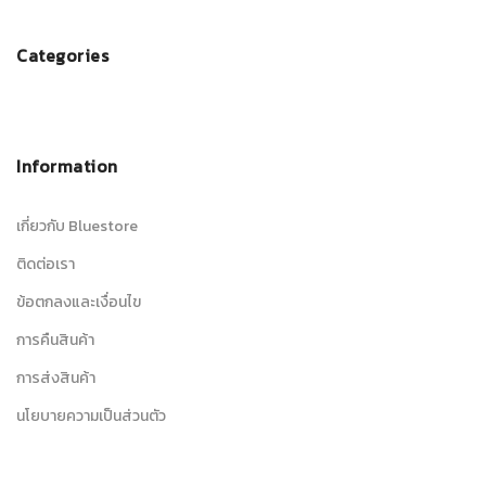
Categories
Information
เกี่ยวกับ Bluestore
ติดต่อเรา
ข้อตกลงและเงื่อนไข
การคืนสินค้า
การส่งสินค้า
นโยบายความเป็นส่วนตัว