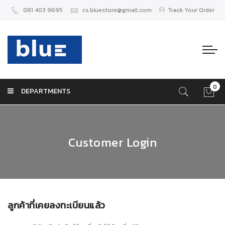
081 403 9695
cs.bluestore@gmail.com
Track Your Order
0
DEPARTMENTS
ตะกร
Customer Login
ลูกค้าที่เคยลงทะเบียนแล้ว